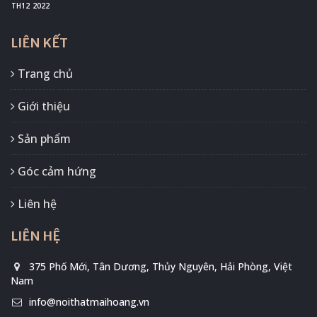
TH12
2022
LIÊN KẾT
Trang chủ
Giới thiệu
Sản phẩm
Góc cảm hứng
Liên hệ
LIÊN HỆ
375 Phố Mới, Tân Dương, Thủy Nguyên, Hải Phòng, Việt
Nam
info@noithatmaihoang.vn