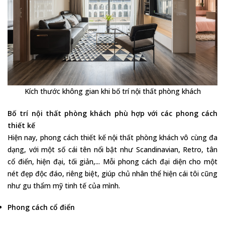
Kích thước không gian khi bố trí nội thất phòng khách
Bố trí nội thất phòng khách phù hợp với các phong cách
thiết kế
Hiện nay, phong cách thiết kế nội thất phòng khách vô cùng đa
dạng, với một số cái tên nổi bật như Scandinavian, Retro, tân
cổ điển, hiện đại, tối giản,... Mỗi phong cách đại diện cho một
nét đẹp độc đáo, riêng biệt, giúp chủ nhân thể hiện cái tôi cũng
như gu thẩm mỹ tinh tế của mình.
Phong cách cổ điển