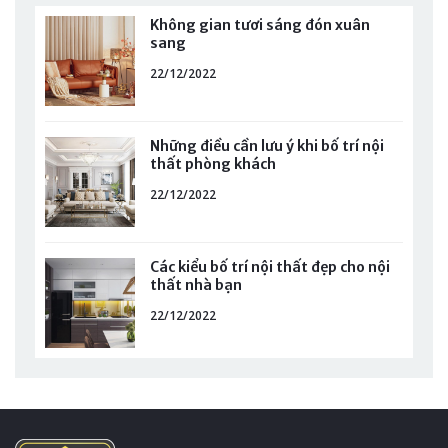
Không gian tươi sáng đón xuân
sang
22/12/2022
Những điều cần lưu ý khi bố trí nội
thất phòng khách
22/12/2022
Các kiểu bố trí nội thất đẹp cho nội
thất nhà bạn
22/12/2022