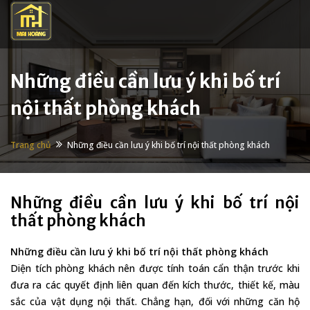
Nhảy đến nội dung
Những điều cần lưu ý khi bố trí
nội thất phòng khách
Trang chủ
Những điều cần lưu ý khi bố trí nội thất phòng khách
Những điều cần lưu ý khi bố trí nội
thất phòng khách
Những điều cần lưu ý khi bố trí nội thất phòng khách
Diện tích phòng khách nên được tính toán cẩn thận trước khi
đưa ra các quyết định liên quan đến kích thước, thiết kế, màu
sắc của vật dụng nội thất. Chẳng hạn, đối với những căn hộ