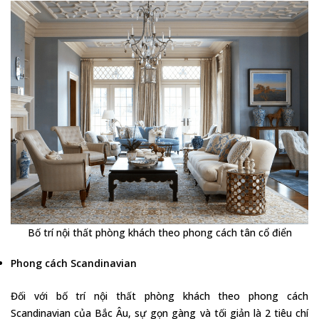
Bố trí nội thất phòng khách theo phong cách tân cổ điển
Phong cách Scandinavian
Đối với bố trí nội thất phòng khách theo phong cách
Scandinavian của Bắc Âu, sự gọn gàng và tối giản là 2 tiêu chí