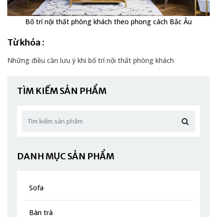
Bố trí nội thất phòng khách theo phong cách Bắc Âu
Từ khóa :
Những điều cần lưu ý khi bố trí nội thất phòng khách
TÌM KIẾM SẢN PHẨM
DANH MỤC SẢN PHẨM
Sofa
Bàn trà