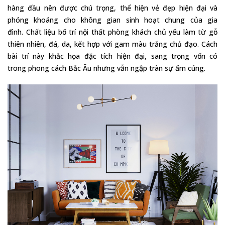
hàng đầu nên được chú trọng, thể hiện vẻ đẹp hiện đại và
phóng khoáng cho không gian sinh hoạt chung của gia
đình. Chất liệu bố trí nội thất phòng khách chủ yếu làm từ gỗ
thiên nhiên, đá, da, kết hợp với gam màu trắng chủ đạo. Cách
bài trí này khắc họa đặc tích hiện đại, sang trọng vốn có
trong phong cách Bắc Âu nhưng vẫn ngập tràn sự ấm cúng.