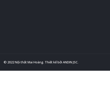
© 2022 Nội thất Mai Hoàng. Thiết kế bởi
ANDIN JSC
.