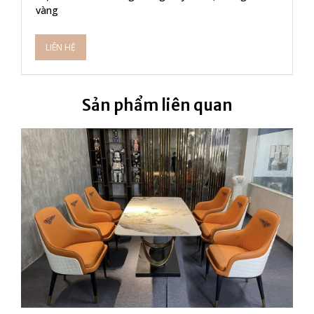
vàng
LIÊN HỆ
Sản phẩm liên quan