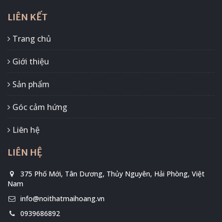
LIÊN KẾT
Trang chủ
Giới thiệu
Sản phẩm
Góc cảm hứng
Liên hệ
LIÊN HỆ
375 Phố Mới, Tân Dương, Thủy Nguyên, Hải Phòng, Việt
Nam
info@noithatmaihoang.vn
0939686892